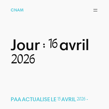
CNAM
Jour :
16 avril
2026
PAA ACTUALISE LE 15 AVRIL 2026 –