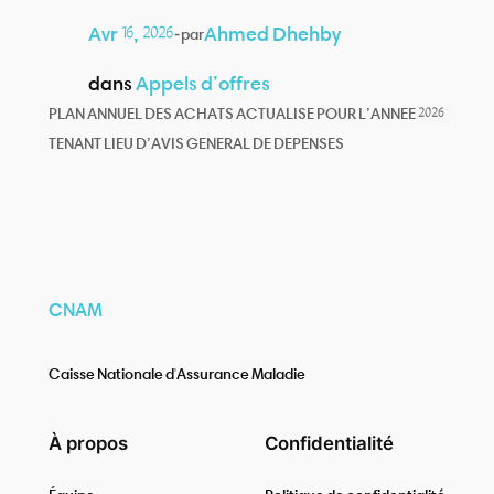
Avr 16, 2026
—
Ahmed Dhehby
par
dans
Appels d’offres
PLAN ANNUEL DES ACHATS ACTUALISE POUR L’ANNEE 2026
TENANT LIEU D’AVIS GENERAL DE DEPENSES
CNAM
Caisse Nationale d'Assurance Maladie
À propos
Confidentialité