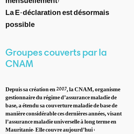
mensuellement)
La E-déclaration est désormais
possible
Groupes couverts par la
CNAM
Depuis sa création en 2007, la CNAM, organisme
gestionnaire du régime d’assurance maladie de
base, a étendu sa couverture maladie de base de
manière considérable ces dernières années, visant
l’assurance maladie universelle à long terme en
Mauritanie. Elle couvre aujourd’hui :