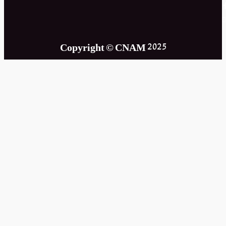
Copyright © CNAM 2025