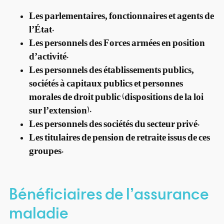
Les parlementaires, fonctionnaires et agents de
l’État.
Les personnels des Forces armées en position
d’activité.
Les personnels des établissements publics,
sociétés à capitaux publics et personnes
morales de droit public (dispositions de la loi
sur l’extension).
Les personnels des sociétés du secteur privé.
Les titulaires de pension de retraite issus de ces
groupes.
Bénéficiaires de l’assurance
maladie