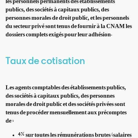
les personnels permanents des établissements
publics, des sociétés à capitaux publics, des
personnes morales de droit public, et les personnels
du secteur privé sont tenus de fournir à la CNAM les
dossiers complets exigés pour leur adhésion.
Taux de cotisation
Les agents comptables des établissements publics,
des sociétés à capitaux publics, des personnes
morales de droit public et des sociétés privées sont
tenus de procéder mensuellement aux précomptes
de :
4% sur toutes les rémunérations brutes (salaires