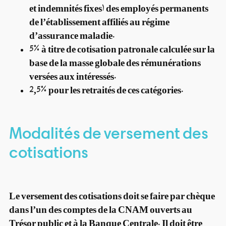
et indemnités fixes) des employés permanents
de l’établissement affiliés au régime
d’assurance maladie.
5% à titre de cotisation patronale calculée sur la
base de la masse globale des rémunérations
versées aux intéressés.
2,5% pour les retraités de ces catégories.
Modalités de versement des
cotisations
Le versement des cotisations doit se faire par chèque
dans l’un des comptes de la CNAM ouverts au
Trésor public et à la Banque Centrale. Il doit être