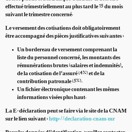
effectué trimestriellement au plus tard le 15 du mois
suivant le trimestre concerné.
Le versement des cotisations doit obligatoirement
être accompagné des pièces justificatives suivantes :
Un bordereau de versement comprenant la
liste du personnel concerné, les montants des
rémunérations brutes (salaires et indemnités),
de la cotisation de l’assuré (4%) et de la
contribution patronale (5%).
Un fichier électronique contenant les mêmes
informations visées plus haut.
La E-déclaration peut se faire via le site de la CNAM
sur le lien suivant :
http://declaration.cnam.mr