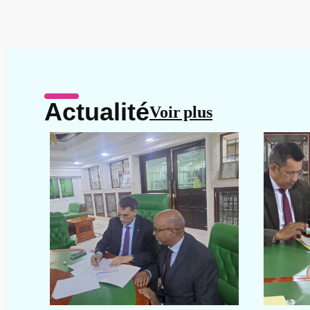
Actualité​
Voir plus