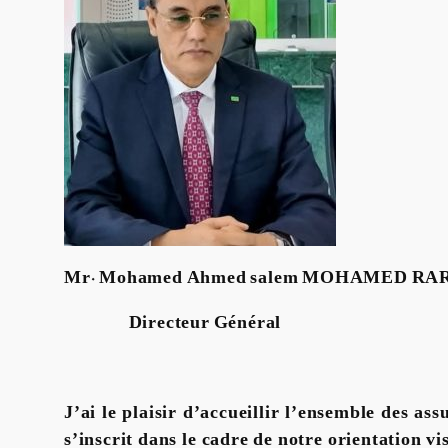
Mr. Mohamed Ahmed salem MOHAMED RA
Directeur Général
J’ai le plaisir d’accueillir l’ensemble des a
s’inscrit dans le cadre de notre orientation v