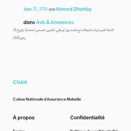
Jan 29, 2026
—
Ahmed Dhehby
par
dans
Avis & Annonces
لائحة الصيدليات المتعاقدة مع الصندوق الوطني للتأمين الصحي المحدثة بتاريخ 29
يناير 2026
CNAM
Caisse Nationale d'Assurance Maladie
À propos
Confidentialité