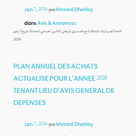
Jan 7, 2026
—
Ahmed Dhehby
par
dans
Avis & Annonces
لائحة الصيدليات المتعاقدة مع الصندوق الوطني للتأمين الصحي المحدثة بتاريخ7 يناير
:2026
PLAN ANNUEL DES ACHATS
ACTUALISE POUR L’ANNEE 2026
TENANT LIEU D’AVIS GENERAL DE
DEPENSES
Jan 7, 2026
—
Ahmed Dhehby
par