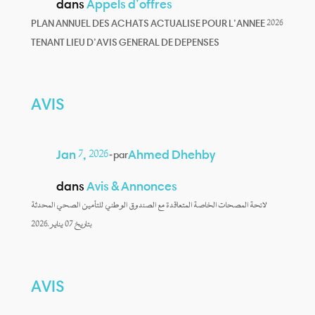
dans
Appels d’offres
PLAN ANNUEL DES ACHATS ACTUALISE POUR L’ANNEE 2026
TENANT LIEU D’AVIS GENERAL DE DEPENSES
AVIS
Jan 7, 2026
—
Ahmed Dhehby
par
dans
Avis & Annonces
لائحة المصحات الخاصة المتعاقدة مع الصندوق الوطني للتأمين الصحي المحدثة
بتاريخ 07 يناير .2026
AVIS