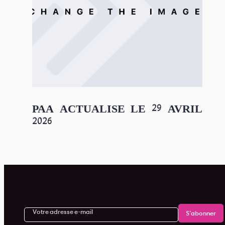
PAA ACTUALISE LE 29 AVRIL
2026