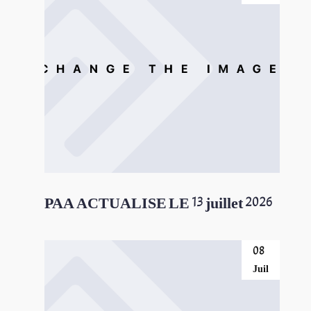
PAA ACTUALISE LE 13 juillet 2026
08
Juil