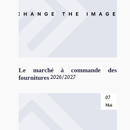
Le marché à commande des
fournitures 2026/2027
07
Mai