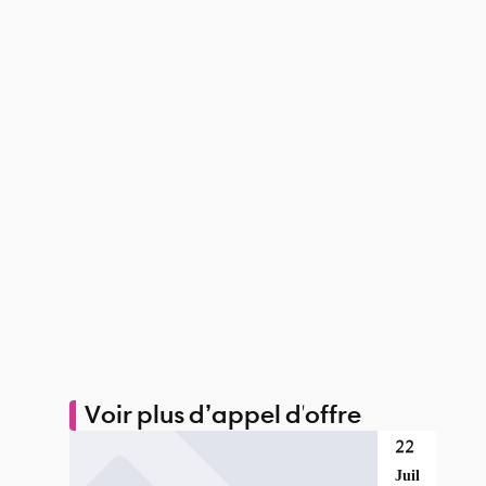
Voir plus d’appel d'offre
22
Juil