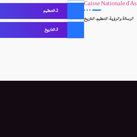
Caisse Nationale d'A
التنظيم
الرسالة والرؤية، التنظيم، التاريخ
التاريخ