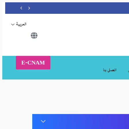
العربية
E-CNAM
اتصل بنا