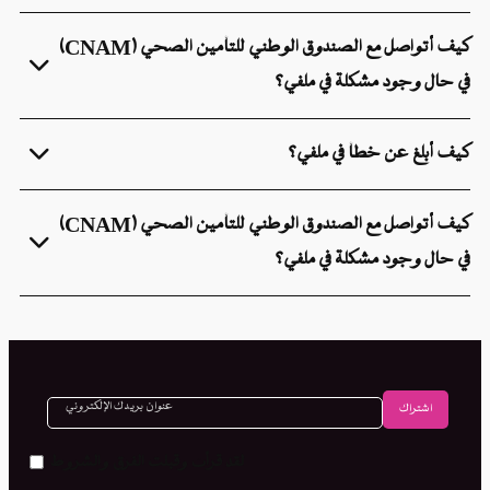
كيف أتواصل مع الصندوق الوطني للتأمين الصحي (CNAM)
ة في ملفي؟
في ملفي؟
كيف أتواصل مع الصندوق الوطني للتأمين الصحي (CNAM)
ة في ملفي؟
لقد قرأت وقبلت الفرق والشروط