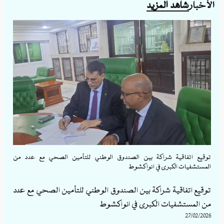
زيد
اكة بين الصندوق الوطني للتأمين الصحي مع عدد من
إعلان التوقيع مع 6 مصحات بتاريخ 31 دجنبر 2025
في انواكشوط
إعلان التوقيع مع 11 صيدلية بتاريخ 31 دجنبر 2025
اكة بين الصندوق الوطني للتأمين الصحي مع عدد
31/12/2025
لكبرى في انواكشوط