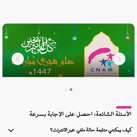
عة: احصل على الإجابة بسرعة
 حالة ملفي عبر الإنترنت؟