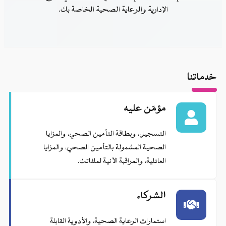
إدارية والرعاية الصحية الخاصة بك.
ؤمّن عليه
تسجيل، وبطاقة التأمين الصحي، والمزايا
صحية المشمولة بالتأمين الصحي، والمزايا
عائلية، والمراقبة الآنية لملفاتك.
لشركاء
تمارات الرعاية الصحية، والأدوية القابلة