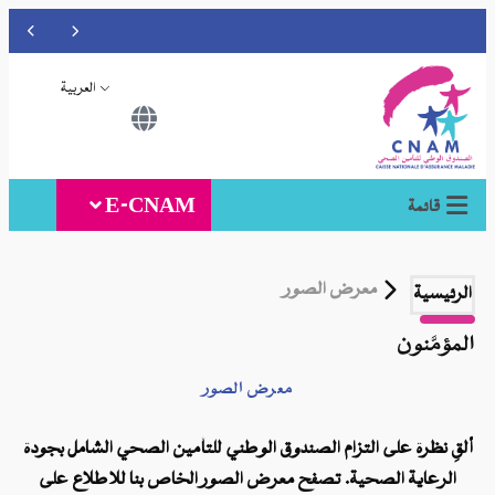
العربية
E-CNAM
ض الصور
معرض الصور
زام الصندوق الوطني للتأمين الصحي الشامل بجودة
ة. تصفح معرض الصور الخاص بنا للاطلاع على